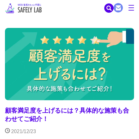
顧客満足度を上げるには？具体的な施策も合
わせてご紹介！
2021/12/23