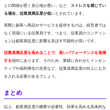
との関係が悪く居心地が悪い」など、
ストレスを感じてい
る場合、従業員満足度が低
いとされています。
実際に顧客へ商品やサービスを提供するのは、経営者では
なく現場にいる従業員です。つまり、従業員のコンディシ
ョンは顧客満足度に影響を及ぼす可能性が高いです。
従業員満足度を高めることで、高いパフォーマンスを発揮
する
傾向にあります。そのため、業績に合わせたインセン
ティブや福利厚生の充実など、従業員満足度の向上にも力
を入れる必要があるでしょう。
まとめ
以上、顧客満足度の概要や必要性、効果を高める具体的な