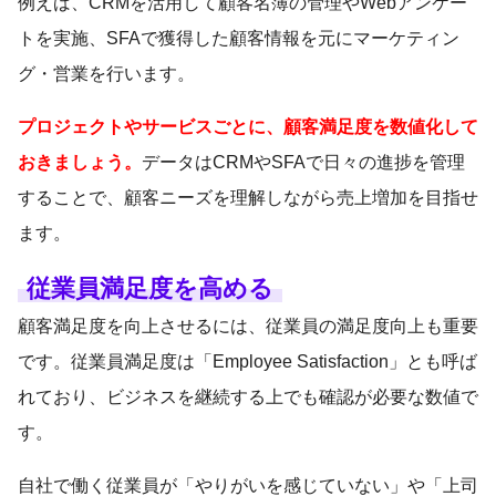
例えば、CRMを活用して顧客名簿の管理やWebアンケー
トを実施、SFAで獲得した顧客情報を元にマーケティン
グ・営業を行います。
プロジェクトやサービスごとに、顧客満足度を数値化して
おきましょう。
データはCRMやSFAで日々の進捗を管理
することで、顧客ニーズを理解しながら売上増加を目指せ
ます。
従業員満足度を高める
顧客満足度を向上させるには、従業員の満足度向上も重要
です。従業員満足度は「Employee Satisfaction」とも呼ば
れており、ビジネスを継続する上でも確認が必要な数値で
す。
自社で働く従業員が「やりがいを感じていない」や「上司