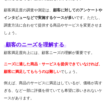
顧客満足度の調査や測定は、
顧客に対してのアンケートや
インタビューなどで実施するケースが多い
です。ただし、
調査方法に合わせて提供する商品やサービスを変更させま
しょう。
顧客のニーズを理解する
顧客満足度向上には、顧客ニーズの理解が重要です。
ニーズに適した商品・サービスを提供できていなければ、
顧客に満足してもらうのは難しい
でしょう。
例えば、商品のサービスに満足はしているが、価格が高す
ぎる、など一部に評価を得ていても希望に添いきれないケ
ースがあります。