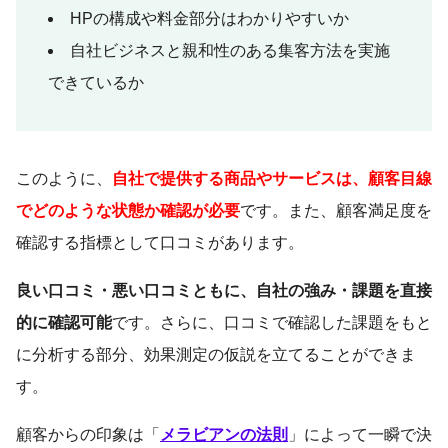
HPの構成や料金部分はわかりやすいか
自社ビジネスと親和性のある集客方法を実施
できているか
このように、
自社で提供する商品やサービスは、顧客目線
でどのような状態か確認が必要
です。また、顧客満足度を
確認する指標として口コミがあります。
良い口コミ・悪い口コミともに、自社の強み・課題を直接
的に確認可能
です。さらに、口コミで確認した課題をもと
に分析する部分、効果測定の仮説を立てることができま
す。
顧客からの印象は「
メラビアンの法則
」によって一瞬で決