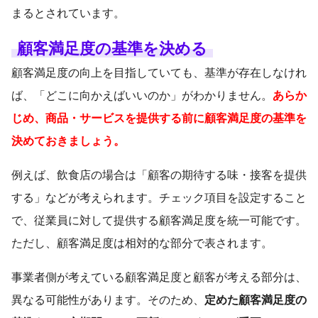
まるとされています。
顧客満足度の基準を決める
顧客満足度の向上を目指していても、基準が存在しなけれ
ば、「どこに向かえばいいのか」がわかりません。
あらか
じめ、商品・サービスを提供する前に顧客満足度の基準を
決めておきましょう。
例えば、飲食店の場合は「顧客の期待する味・接客を提供
する」などが考えられます。チェック項目を設定すること
で、従業員に対して提供する顧客満足度を統一可能です。
ただし、顧客満足度は相対的な部分で表されます。
事業者側が考えている顧客満足度と顧客が考える部分は、
異なる可能性があります。そのため、
定めた顧客満足度の