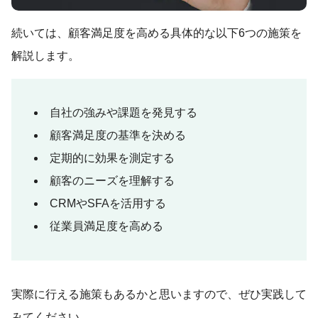
続いては、顧客満足度を高める具体的な以下6つの施策を
解説します。
自社の強みや課題を発見する
顧客満足度の基準を決める
定期的に効果を測定する
顧客のニーズを理解する
CRMやSFAを活用する
従業員満足度を高める
実際に行える施策もあるかと思いますので、ぜひ実践して
みてください。