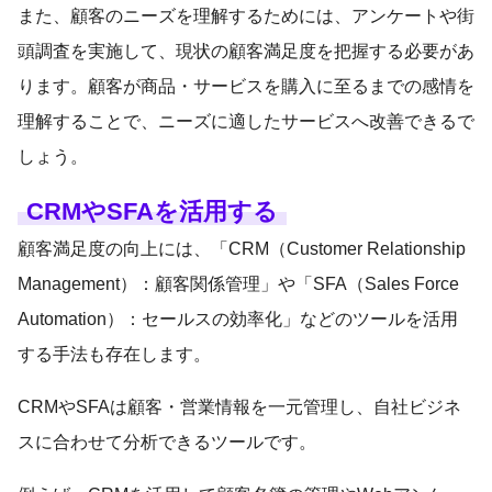
また、顧客のニーズを理解するためには、アンケートや街
頭調査を実施して、現状の顧客満足度を把握する必要があ
ります。顧客が商品・サービスを購入に至るまでの感情を
理解することで、ニーズに適したサービスへ改善できるで
しょう。
CRMやSFAを活用する
顧客満足度の向上には、「CRM（Customer Relationship
Management）：顧客関係管理」や「SFA（Sales Force
Automation）：セールスの効率化」などのツールを活用
する手法も存在します。
CRMやSFAは顧客・営業情報を一元管理し、自社ビジネ
スに合わせて分析できるツールです。