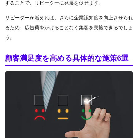
することで、リピーターに発展を促せます。
リピーターが増えれば、さらに企業認知度を向上させられ
るため、広告費をかけることなく集客を実施できるでしょ
う。
顧客満足度を高める具体的な施策6選