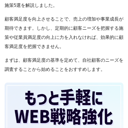
施策5選を解説しました。
顧客満足度を向上させることで、売上の増加や事業成長が
期待できます。しかし、定期的に顧客ニーズを把握する施
策や従業員満足度の向上に力を入れなければ、効果的に顧
客満足度を把握できません。
まずは、顧客満足度の基準を定めて、自社顧客のニーズを
調査することから始めることをおすすめします。