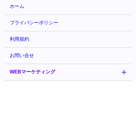
ホーム
プライバシーポリシー
利用規約
お問い合せ
WEBマーケティング
その他のカテゴリー