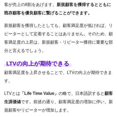
客が売上の8割をあげます。
新規顧客を獲得するとともに
既存顧客を優良顧客に繋げることができます。
新規顧客を獲得したとしても、顧客満足度が低ければ、リ
ピーターとして定着することはありません。そのため、顧
客満足度の上昇は、新規顧客・リピーター獲得に重要な部
分と言えるでしょう。
LTVの向上が期待できる
顧客満足度を上昇させることで、LTVの向上が期待できま
す。
LTVとは
「Life Time Value」
の略で、日本語訳すると
顧客
生涯価値
です。前述の通り、顧客満足度の増加に伴い、新
規顧客やリピーターが増加します。