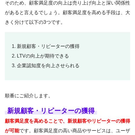
そのため、顧客満足度の向上は売り上げ向上と深い関係性
があると言えるでしょう。顧客満足度を高める手段は、大
きく分けて以下の3つです。
新規顧客・リピーターの獲得
LTVの向上が期待できる
企業認知度を向上させられる
順番にご紹介します。
新規顧客・リピーターの獲得
顧客満足度を高めることで、新規顧客やリピーターの獲得
が可能
です。顧客満足度の高い商品やサービスは、ユーザ