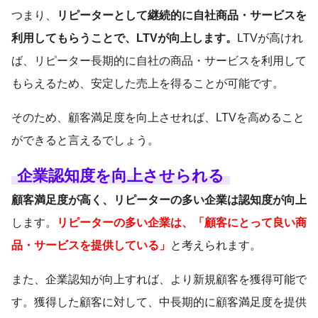
つまり、
リピーターとして継続的に自社商品・サービスを
利用してもらうことで、LTVが向上します。
LTVが高けれ
ば、リピーター長期的に自社の商品・サービスを利用して
もらえるため、安定した売上を得ることが可能です。
そのため、顧客満足度を向上させれば、LTVを高めること
ができると言えるでしょう。
企業認知度を向上させられる
顧客満足度が高く、リピーターの多い企業は認知度が向上
します。
リピーターの多い企業は、「顧客にとって良い商
品・サービスを提供している」
と考えられます。
また、企業認知が向上すれば、より新規顧客を獲得可能で
す。獲得した顧客に対して、中長期的に顧客満足度を提供