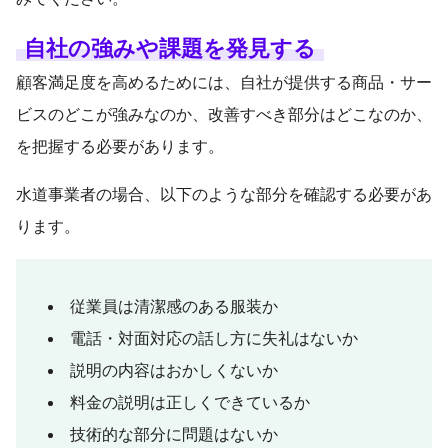
自社の強みや課題を発見する
顧客満足度を高めるためには、自社が提供する商品・サー
ビスのどこが強みなのか、改善すべき部分はどこなのか、
を把握する必要があります。
水道事業者の場合、以下のような部分を確認する必要があ
ります。
従業員は清潔感のある服装か
電話・対面対応の話し方に失礼はないか
説明の内容はおかしくないか
料金の説明は正しくできているか
技術的な部分に問題はないか