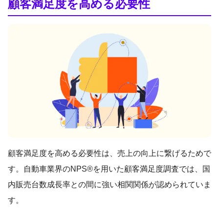
顧客満足度を高める必要性
顧客満足度を高める必要性は、売上の向上に繋げるためで
す。自動車業界のNPS®を用いた顧客満足度調査では、国
内販売台数成長率との間に強い相関関係が認められていま
す。