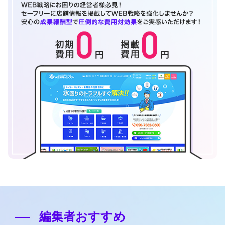
編集者おすすめ