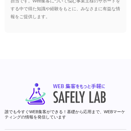
担当です。Web集客について悩む事業主様のサポートを
する中で得た知識や経験をもとに、みなさまに有益な情
報をご提供します。
誰でも今すぐWEB集客ができる！基礎から応用まで、WEBマーケ
ティングの情報を発信しています