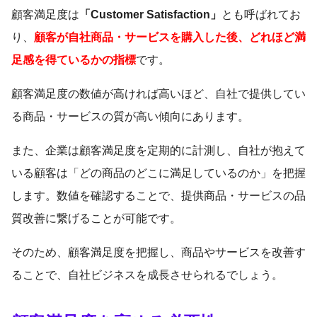
顧客満足度は
「Customer Satisfaction」
とも呼ばれてお
り、
顧客が自社商品・サービスを購入した後、どれほど満
足感を得ているかの指標
です。
顧客満足度の数値が高ければ高いほど、自社で提供してい
る商品・サービスの質が高い傾向にあります。
また、企業は顧客満足度を定期的に計測し、自社が抱えて
いる顧客は「どの商品のどこに満足しているのか」を把握
します。数値を確認することで、提供商品・サービスの品
質改善に繋げることが可能です。
そのため、顧客満足度を把握し、商品やサービスを改善す
ることで、自社ビジネスを成長させられるでしょう。