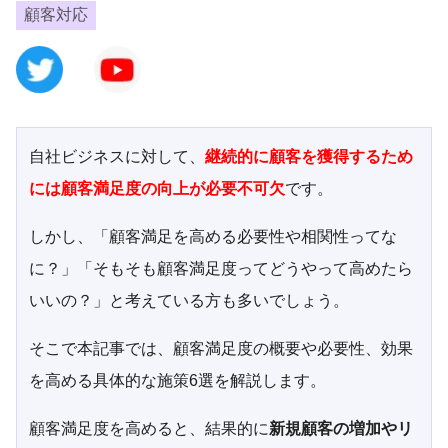
顧客対応
自社ビジネスに対して、
継続的に顧客を獲得するため
には顧客満足度の向上が必要不可欠
です。
しかし、「顧客満足を高める必要性や相関性ってな
に？」「そもそも顧客満足度ってどうやって高めたら
いいの？」と考えている方も多いでしょう。
そこで本記事では、顧客満足度の概要や必要性、効果
を高める具体的な施策6選を解説します。
顧客満足度を高めると、結果的に
新規顧客の増加やリ