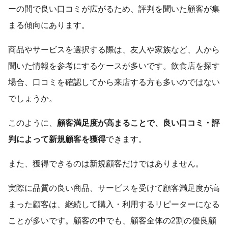
ーの間で良い口コミが広がるため、評判を聞いた顧客が集
まる傾向にあります。
商品やサービスを選択する際は、友人や家族など、人から
聞いた情報を参考にするケースが多いです。飲食店を探す
場合、口コミを確認してから来店する方も多いのではない
でしょうか。
このように、
顧客満足度が高まることで、良い口コミ・評
判によって新規顧客を獲得
できます。
また、獲得できるのは新規顧客だけではありません。
実際に品質の良い商品、サービスを受けて顧客満足度が高
まった顧客は、継続して購入・利用するリピーターになる
ことが多いです。顧客の中でも、顧客全体の2割の優良顧