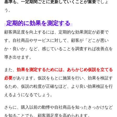
基準も、一定期間ごとに更新していくことが重要
でしょ
う。
定期的に効果を測定する
顧客満足度を向上するには、定期的な効果測定が必要で
す。自社商品やサービスに対して、顧客が「どこが悪い
か・良いか」など、感じていることを調査すれば改善点を
導き出せます。
また、
効果を測定するためには、あらかじめ仮説を立てる
必要
があります。仮説をもとに施策を行い、効果を検証す
るため、仮説の粒度が正確なほど、より良い効果検証を行
えるようになるでしょう。
さらに、購入以前の動悸や自社商品を知ったきっかけなど
を知ることでも、顧客満足度を高められます。